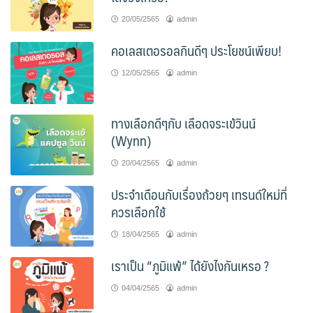
20/05/2565
admin
คอเลสเตอรอลกินดีๆ ประโยชน์เพียบ!
12/05/2565
admin
ทางเลือกดีๆกับ เลือดจระเข้วินน์
(Wynn)
20/04/2565
admin
ประจำเดือนกับเรื่องถ้วยๆ เทรนด์ใหม่ที่
ควรเลือกใช้
18/04/2565
admin
เราเป็น “ภูมิแพ้” ได้ยังไงกันเหรอ ?
04/04/2565
admin