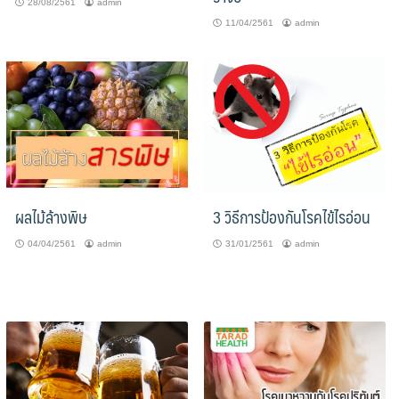
28/08/2561
admin
11/04/2561
admin
ผลไม้ล้างพิษ
3 วิธีการป้องกันโรคไข้ไรอ่อน
04/04/2561
admin
31/01/2561
admin