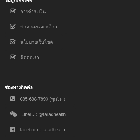
การชำระเงิน
ข้อตกลงและกติกา
นโยบายเว็บไซต์
ติดต่อเรา
ช่องทางติดต่อ
085-688-7890 (ทุกวัน.)
LineID : @taradhealth
facebook : taradhealth