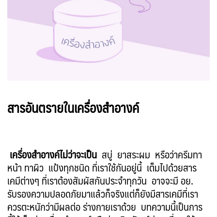
สารอันตรายในเครื่องสำอางค์
เครื่องสำอางค์ไม่ว่าจะเป็น
สบู่ ยาสระผม หรือว่าครีมทา
หน้า ทาผิว แป้งทุกชนิด ที่เราใช้กันอยู่นี้ เต็มไปด้วยสาร
เคมีต่างๆ ที่เราต้องสัมผัสกันประจำทุกวัน อาจจะมี อย.
รับรองความปลอดภัยมาแล้วก็จริงแต่ก็ยังมีสารเคมีที่เรา
ควรตะหนักว่ามีผลต่อ ร่างกายเราด้วย บทความนี้เป็นการ