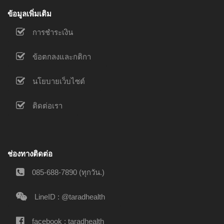
ข้อมูลเพิ่มเติม
การชำระเงิน
ข้อตกลงและกติกา
นโยบายเว็บไซต์
ติดต่อเรา
ช่องทางติดต่อ
085-688-7890 (ทุกวัน.)
LineID : @taradhealth
facebook : taradhealth