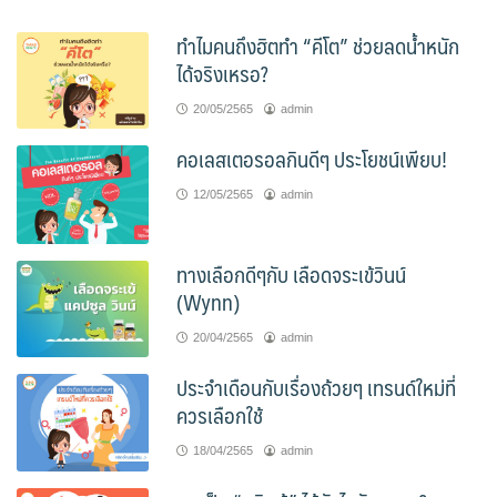
ทำไมคนถึงฮิตทำ “คีโต” ช่วยลดน้ำหนัก
ได้จริงเหรอ?
20/05/2565
admin
คอเลสเตอรอลกินดีๆ ประโยชน์เพียบ!
12/05/2565
admin
ทางเลือกดีๆกับ เลือดจระเข้วินน์
(Wynn)
20/04/2565
admin
ประจำเดือนกับเรื่องถ้วยๆ เทรนด์ใหม่ที่
ควรเลือกใช้
18/04/2565
admin