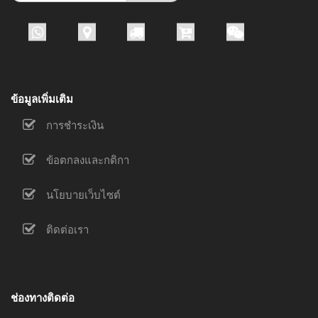
สำหรับ:
ข้อมูลเพิ่มเติม
การชำระเงิน
ข้อตกลงและกติกา
นโยบายเว็บไซต์
ติดต่อเรา
ช่องทางติดต่อ