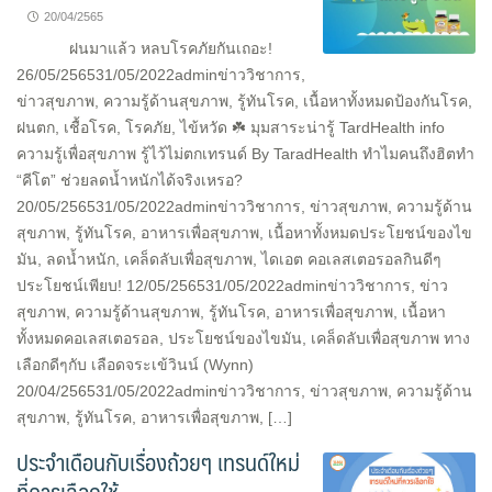
20/04/2565
ฝนมาแล้ว หลบโรคภัยกันเถอะ!
26/05/256531/05/2022adminข่าววิชาการ,
ข่าวสุขภาพ, ความรู้ด้านสุขภาพ, รู้ทันโรค, เนื้อหาทั้งหมดป้องกันโรค,
ฝนตก, เชื้อโรค, โรคภัย, ไข้หวัด ☘️ มุมสาระน่ารู้ TardHealth info
ความรู้เพื่อสุขภาพ รู้ไว้ไม่ตกเทรนด์ By TaradHealth ทำไมคนถึงฮิตทำ
“คีโต” ช่วยลดน้ำหนักได้จริงเหรอ?
20/05/256531/05/2022adminข่าววิชาการ, ข่าวสุขภาพ, ความรู้ด้าน
สุขภาพ, รู้ทันโรค, อาหารเพื่อสุขภาพ, เนื้อหาทั้งหมดประโยชน์ของไข
มัน, ลดน้ำหนัก, เคล็ดลับเพื่อสุขภาพ, ไดเอต คอเลสเตอรอลกินดีๆ
ประโยชน์เพียบ! 12/05/256531/05/2022adminข่าววิชาการ, ข่าว
สุขภาพ, ความรู้ด้านสุขภาพ, รู้ทันโรค, อาหารเพื่อสุขภาพ, เนื้อหา
ทั้งหมดคอเลสเตอรอล, ประโยชน์ของไขมัน, เคล็ดลับเพื่อสุขภาพ ทาง
เลือกดีๆกับ เลือดจระเข้วินน์ (Wynn)
20/04/256531/05/2022adminข่าววิชาการ, ข่าวสุขภาพ, ความรู้ด้าน
สุขภาพ, รู้ทันโรค, อาหารเพื่อสุขภาพ, […]
ประจำเดือนกับเรื่องถ้วยๆ เทรนด์ใหม่
ที่ควรเลือกใช้