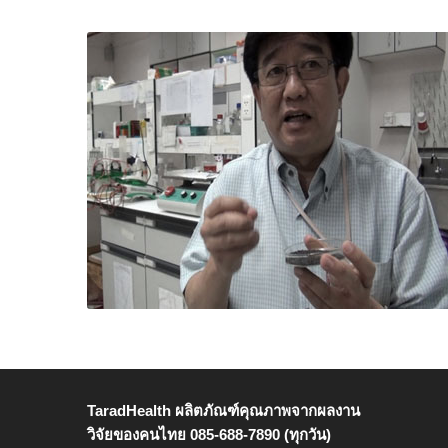
TaradHealth ผลิตภัณฑ์คุณภาพจากผลงาน
วิจัยของคนไทย 085-688-7890 (ทุกวัน)