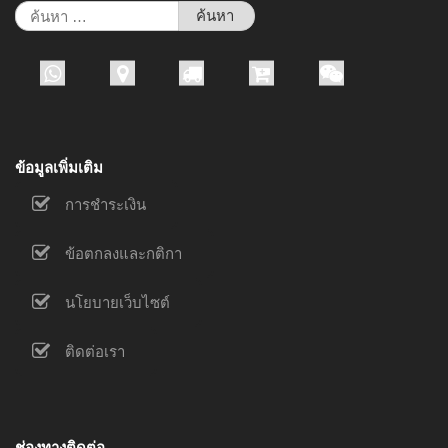
ค้นหา
สำหรับ:
ข้อมูลเพิ่มเติม
การชำระเงิน
ข้อตกลงและกติกา
นโยบายเว็บไซต์
ติดต่อเรา
ช่องทางติดต่อ