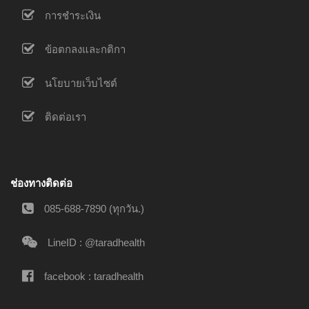
การชำระเงิน
ข้อตกลงและกติกา
นโยบายเว็บไซต์
ติดต่อเรา
ช่องทางติดต่อ
085-688-7890 (ทุกวัน.)
LineID : @taradhealth
facebook : taradhealth