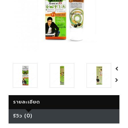
รายละเอียด
รีวิว (0)