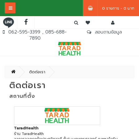
0 รายการ - 0 บาท
062-595-3399 , 085-688-
สอบถามข้อมูล
7890
ติดต่อเรา
ติดต่อเรา
สถานที่ตั้ง
TaradHealth
ร้าน TaradHealth