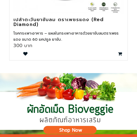
เปล้าตะวันยาขับลม ตราเพชรแดง (Red
Diamond)
โรคกระเพาะอาหาร – แผลในกระเพาะอาหารด้วยยาขับลมตราเพชร
แดง ขนาด 60 แคปซูล ยาขับ..
300 บาท