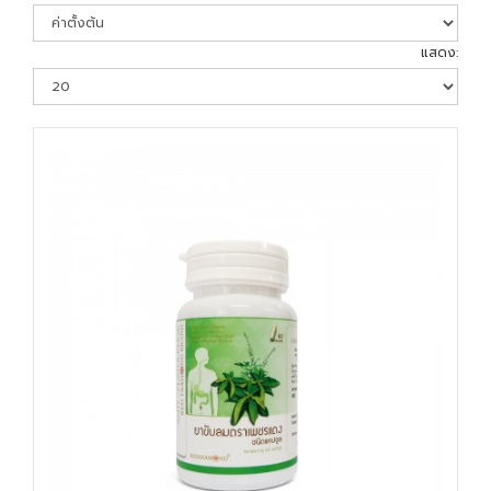
แสดง: