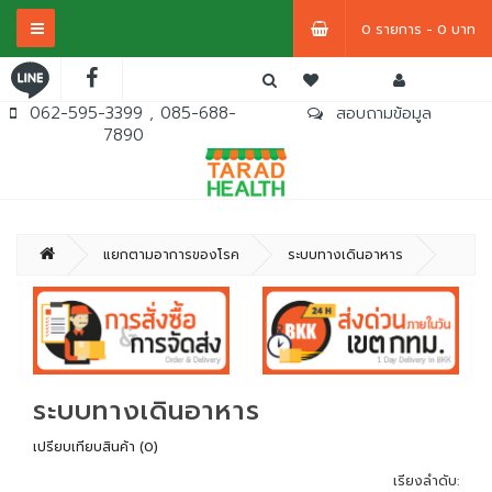
0 รายการ - 0 บาท
062-595-3399 , 085-688-
สอบถามข้อมูล
7890
แยกตามอาการของโรค
ระบบทางเดินอาหาร
ระบบทางเดินอาหาร
เปรียบเทียบสินค้า (0)
เรียงลำดับ: