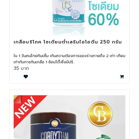
เกลือบริโภค โซเดียมต่ำเสริมไอโอดีน 250 กรัม
ใน 1 วันคนไทยกินเค็ม เกินความต้องการของร่างกายถึง 2 เท่า เทียบ
เท่ากับการกินเกลือ 1 ช้อนโต๊ะซึ่งมีปริ..
35 บาท