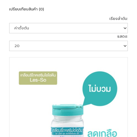
เปรียบเทียบสินค้า (0)
เรียงลำดับ:
แสดง: