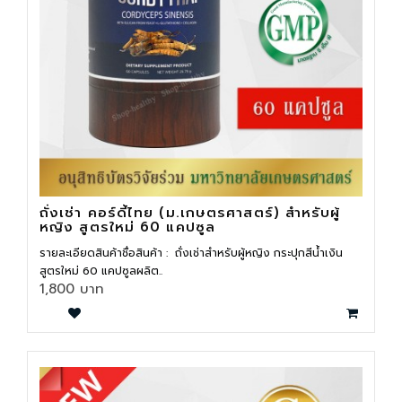
ถั่งเช่า คอร์ดี้ไทย (ม.เกษตรศาสตร์) สำหรับผู้
หญิง สูตรใหม่ 60 แคปซูล
รายละเอียดสินค้าชื่อสินค้า : ถั่งเช่าสำหรับผู้หญิง กระปุกสีน้ำเงิน
สูตรใหม่ 60 แคปซูลผลิต..
1,800 บาท