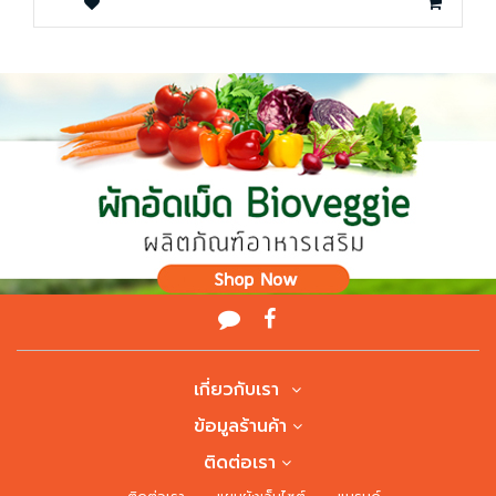
เกี่ยวกับเรา
ข้อมูลร้านค้า
ติดต่อเรา