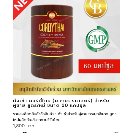
ถั่งเช่า คอร์ดี้ไทย (ม.เกษตรศาสตร์) สำหรับ
ผู้ชาย สูตรใหม่ ขนาด 60 แคปซูล
รายละเอียดสินค้าชื่อสินค้า : ถั่งเช่าสำหรับผู้ชาย กระปุกสีแดง สูตร
ใหม่ผลิตภัณฑ์จากงานวิจัยโดย ..
1,800 บาท