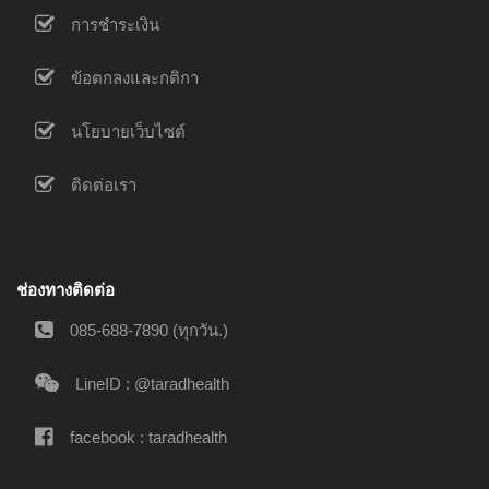
การชำระเงิน
ข้อตกลงและกติกา
นโยบายเว็บไซต์
ติดต่อเรา
ช่องทางติดต่อ
085-688-7890 (ทุกวัน.)
LineID : @taradhealth
facebook : taradhealth