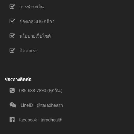
การชำระเงิน
ข้อตกลงและกติกา
นโยบายเว็บไซต์
ติดต่อเรา
ช่องทางติดต่อ
085-688-7890 (ทุกวัน.)
LineID : @taradhealth
facebook : taradhealth