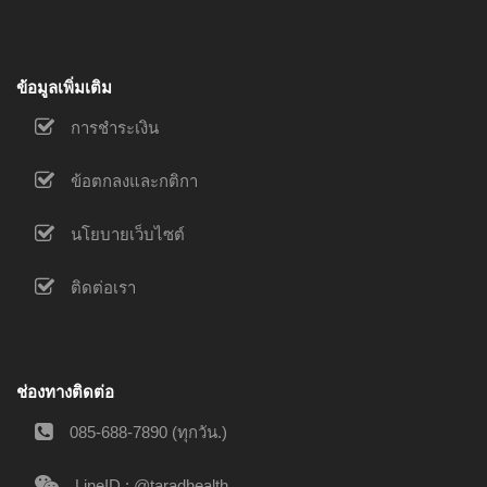
ข้อมูลเพิ่มเติม
การชำระเงิน
ข้อตกลงและกติกา
นโยบายเว็บไซต์
ติดต่อเรา
ช่องทางติดต่อ
085-688-7890 (ทุกวัน.)
LineID : @taradhealth