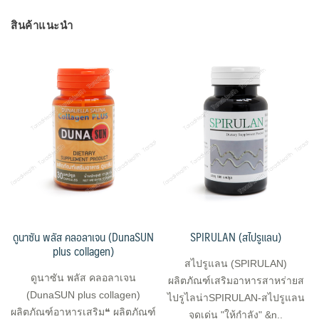
สินค้าแนะนำ
ดูนาซัน พลัส คลอลาเจน (DunaSUN
SPIRULAN (สไปรูแลน)
plus collagen)
สไปรูแลน (SPIRULAN)
ดูนาซัน พลัส คลอลาเจน
ผลิตภัณฑ์เสริมอาหารสาหร่ายส
(DunaSUN plus collagen)
ไปรูไลน่าSPIRULAN-สไปรูแลน
ผลิตภัณฑ์อาหารเสริม❝ ผลิตภัณฑ์
จุดเด่น "ให้กำลัง" &n..