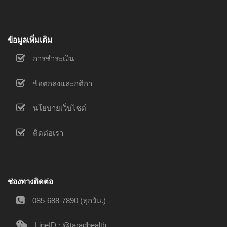
ข้อมูลเพิ่มเติม
การชำระเงิน
ข้อตกลงและกติกา
นโยบายเว็บไซต์
ติดต่อเรา
ช่องทางติดต่อ
085-688-7890 (ทุกวัน.)
LineID : @taradhealth