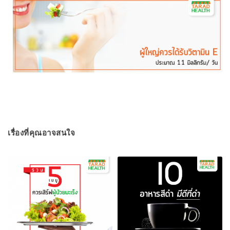
เรื่องที่คุณอาจสนใจ