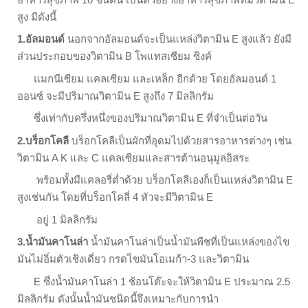
สูง มีดังนี้
1.อัลมอนด์
นอกจากอัลมอนด์จะเป็นแหล่งวิตามิน E สูงแล้ว ยังมี
ส่วนประกอบของวิตามิน B โพแทสเซียม ซิงค์
แมกนีเซียม แคลเซียม และเหล็ก อีกด้วย โดยอัลมอนด์ 1
ออนซ์ จะมีปริมาณวิตามิน E สูงถึง 7 มิลลิกรัม
ซึ่งเท่ากับครึ่งหนึ่งของปริมาณวิตามิน E ที่จำเป็นต่อวัน
2.บร็อกโคลี
บร็อกโคลีเป็นผักที่อุดมไปด้วยสารอาหารต่างๆ เช่น
วิตามิน A K และ C แคลเซียมและสารต้านอนุมูลอิสระ
พร้อมทั้งมีแคลอรี่ต่ำด้วย บร็อกโคลีเองก็เป็นแหล่งวิตามิน E
สูงเช่นกัน โดยที่บร็อกโคลี่ 4 หัวจะมีวิตามิน E
อยู่ 1 มิลลิกรัม
3.น้ำมันคาโนล่า
น้ำมันคาโนล่าเป็นน้ำมันพืชที่เป็นแหล่งของไข
มันไม่อิ่มตัวเชิงเดี่ยว กรดไขมันโอเมก้า-3 และวิตามิน
E ซึ่งน้ำมันคาโนล่า 1 ช้อนโต๊ะจะให้วิตามิน E ประมาณ 2.5
มิลลิกรัม ดังนั้นน้ำมันชนิดนี้จึงเหมาะกับการนำ